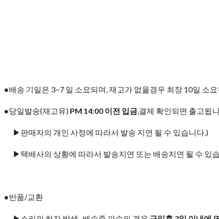
●배송 기일은 3~7 일 소요되며, 재고가 없을경우 최장 10일 소
●당일발송(재고유)
PM 14:00 이전 입금
,결제 확인되면 출고됩니
▶판매자의 개인 사정에 따라서 발송 지연 될 수 있습니다.)
▶택배사의 상황에 따라서 발송지연 또는 배송지연 될 수 있습
●반품/교환
▶소리의 하자 발생 , 배송중 파손의 경우
구입후 3일 이내에 