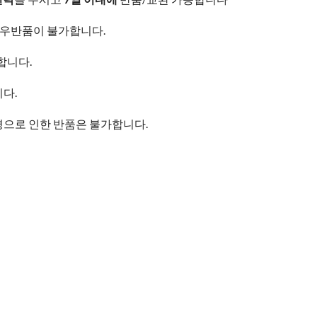
우반품이 불가합니다.
합니다.
다.
경으로 인한 반품은 불가합니다.