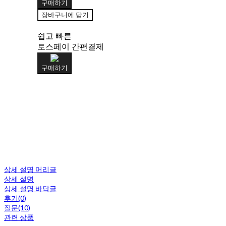
구매하기
장바구니에 담기
쉽고 빠른
토스페이 간편결제
구매하기
상세 설명 머리글
상세 설명
상세 설명 바닥글
후기(0)
질문(10)
관련 상품