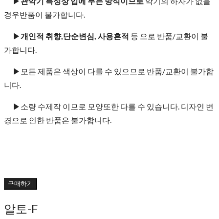
▶
관악기 특성상 입에 무는 방식이므로
악기의 하자가 없을
경우반품이 불가합니다.
▶
개인적 취향,단순변심, 사용흔적
등 으로 반품/교환이 불
가합니다.
▶모든 제품은 색상이 다를 수 있으므로 반품/교환이 불가합
니다.
▶소량 수제작 이므로 모양또한 다를 수 있습니다. 디자인 변
경으로 인한 반품은 불가합니다.
구매하기
알토-F