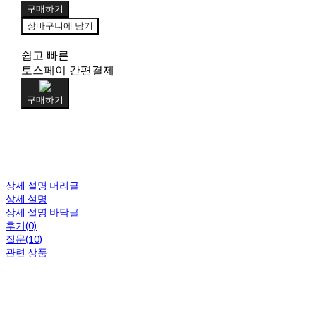
구매하기
장바구니에 담기
쉽고 빠른
토스페이 간편결제
구매하기
상세 설명 머리글
상세 설명
상세 설명 바닥글
후기(0)
질문(10)
관련 상품