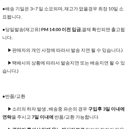
●배송 기일은 3~7 일 소요되며, 재고가 없을경우 최장 10일 소
요됩니다.
●당일발송(재고유)
PM 14:00 이전 입금
,결제 확인되면 출고됩
니다.
▶판매자의 개인 사정에 따라서 발송 지연 될 수 있습니다.)
▶택배사의 상황에 따라서 발송지연 또는 배송지연 될 수 있
습니다.)
●반품/교환
▶소리의 하자 발생 , 배송중 파손의 경우
구입후 3일 이내에
연락
을 주시고
7일 이내에
반품/교환 가능합니다