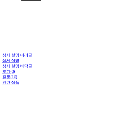
상세 설명 머리글
상세 설명
상세 설명 바닥글
후기(0)
질문(10)
관련 상품